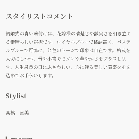
スタイリストコメント
結婚式の青い着付けは、花嫁様の清楚さや誠実さを引き立て
る素晴らしい選択です。ロイヤルブルーで格調高く、パステ
ルブルーで可憐に、と色のトーンで印象は自在です。格式を
大切にしつつ、帯や小物でモダンな華やかさをプラスしま
す。人生最良の日にふさわしい、心に残る美しい着姿を心を
込めてお手伝いします。
Stylist
高橋 直美