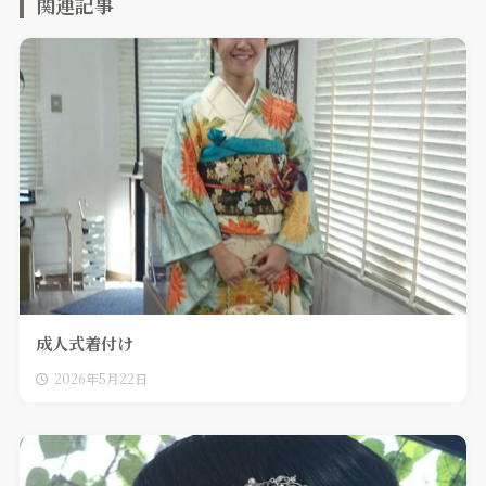
関連記事
成人式着付け
2026年5月22日