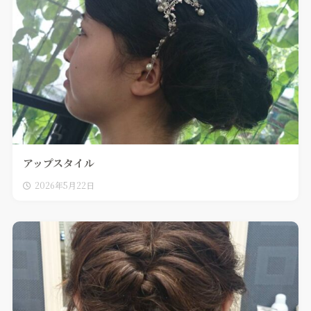
アップスタイル
2026年5月22日