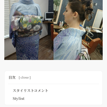
目次
[
close
]
スタイリストコメント
Stylist