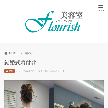
HOME
着付け
結婚式着付け
2025年12月4日
2026年5月22日
着付け