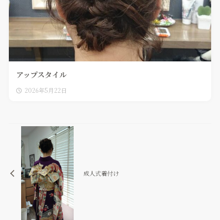
アップスタイル
2026年5月22日
成人式着付け