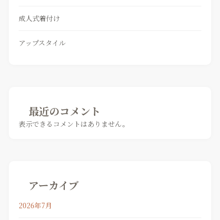
成人式着付け
アップスタイル
最近のコメント
表示できるコメントはありません。
アーカイブ
2026年7月