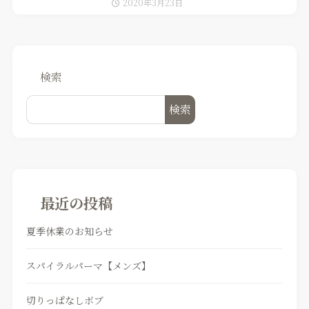
2020年3月23日
検索
検索
最近の投稿
夏季休業のお知らせ
スパイラルパーマ【メンズ】
切りっぱなしボブ