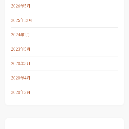
2026年5月
2025年12月
2024年1月
2023年5月
2020年5月
2020年4月
2020年3月