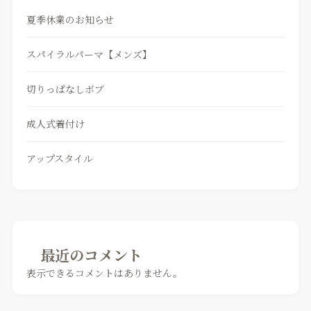
夏季休業のお知らせ
スパイラルパーマ【メンズ】
切りっぱなしボブ
成人式着付け
アップスタイル
最近のコメント
表示できるコメントはありません。