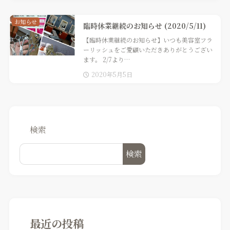
お知らせ
臨時休業継続のお知らせ (2020/5/11)
【臨時休業継続のお知らせ】いつも美容室フラ
ーリッシュをご愛顧いただきありがとうござい
ます。 2/7より…
2020年5月5日
検索
検索
最近の投稿