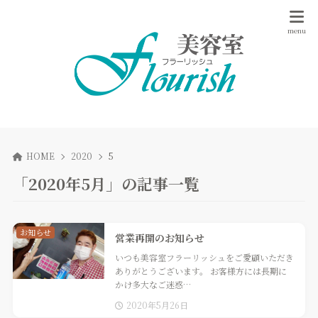
HOME
2020
5
「2020年5月」の記事一覧
お知らせ
営業再開のお知らせ
いつも美容室フラーリッシュをご愛顧いただき
ありがとうございます。 お客様方には長期に
かけ多大なご迷惑…
2020年5月26日