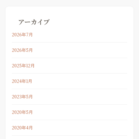
アーカイブ
2026年7月
2026年5月
2025年12月
2024年1月
2023年5月
2020年5月
2020年4月